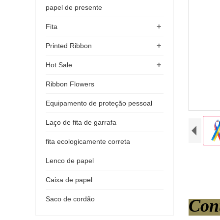
papel de presente
+
Fita
+
Printed Ribbon
+
Hot Sale
Ribbon Flowers
Equipamento de proteção pessoal
Laço de fita de garrafa
fita ecologicamente correta
Lenco de papel
Caixa de papel
Saco de cordão
Con