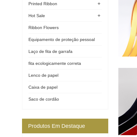
+
Printed Ribbon
+
Hot Sale
Ribbon Flowers
Equipamento de proteção pessoal
Laço de fita de garrafa
fita ecologicamente correta
Lenco de papel
Caixa de papel
Saco de cordão
Produtos Em Destaque