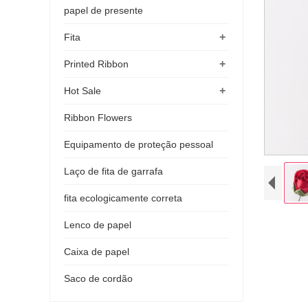
papel de presente
+
Fita
+
Printed Ribbon
+
Hot Sale
Ribbon Flowers
Equipamento de proteção pessoal
Laço de fita de garrafa
fita ecologicamente correta
Lenco de papel
Caixa de papel
Saco de cordão