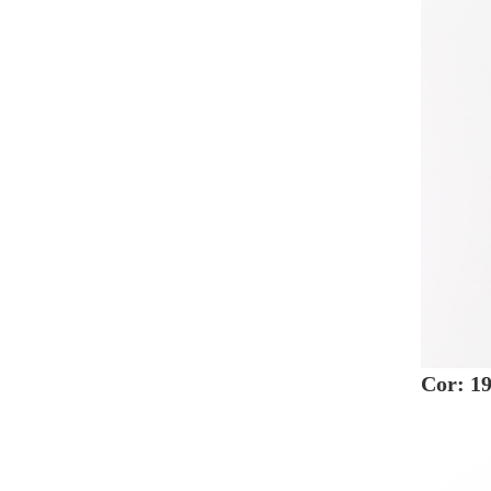
Cor: 19