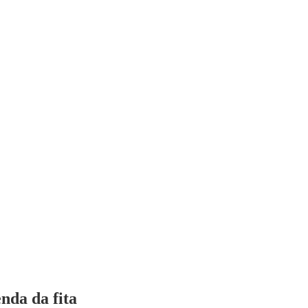
nda da fita