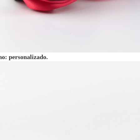
o: personalizado.