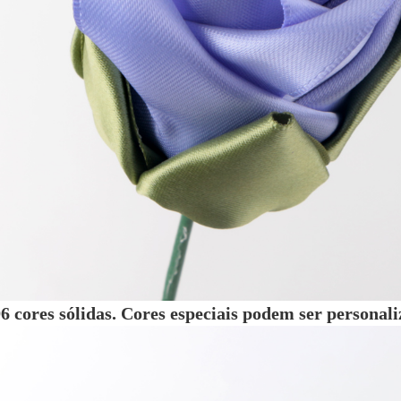
6 cores sólidas. Cores especiais podem ser personali