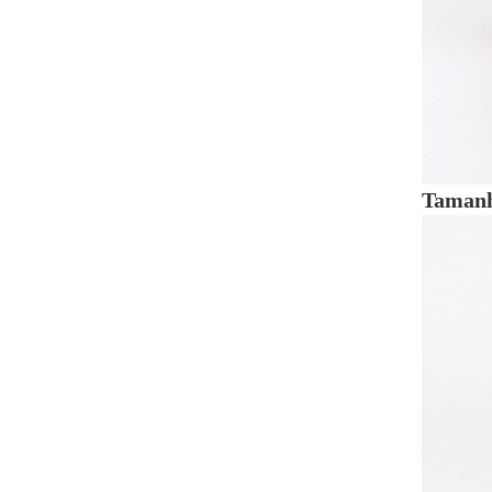
Tamanh