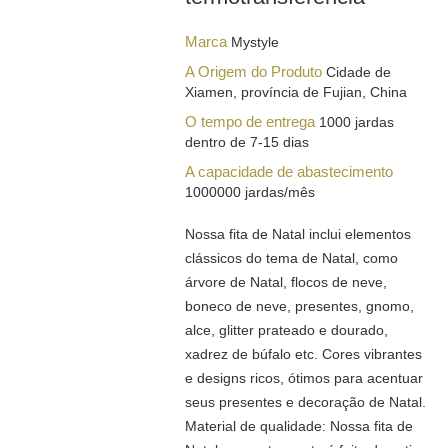
Marca
Mystyle
A Origem do Produto
Cidade de
Xiamen, província de Fujian, China
O tempo de entrega
1000 jardas
dentro de 7-15 dias
A capacidade de abastecimento
1000000 jardas/mês
Nossa fita de Natal inclui elementos
clássicos do tema de Natal, como
árvore de Natal, flocos de neve,
boneco de neve, presentes, gnomo,
alce, glitter prateado e dourado,
xadrez de búfalo etc. Cores vibrantes
e designs ricos, ótimos para acentuar
seus presentes e decoração de Natal.
Material de qualidade: Nossa fita de