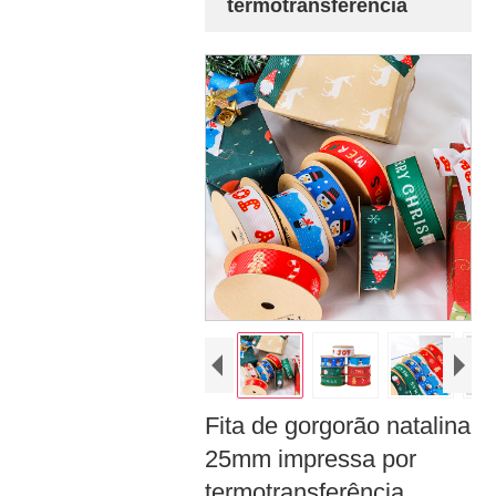
termotransferência
Fita de gorgorão natalina
25mm impressa por
termotransferência