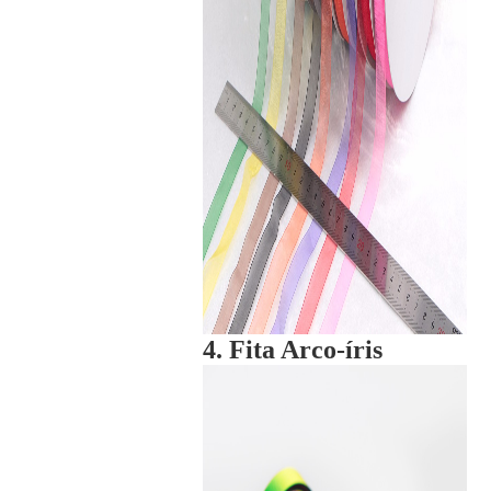
4. Fita Arco-íris