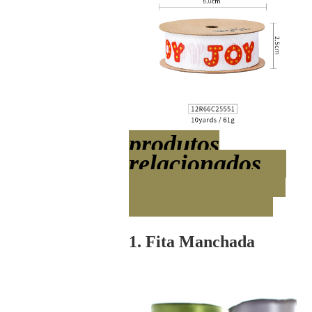
produtos
relacionados
1. Fita Manchada