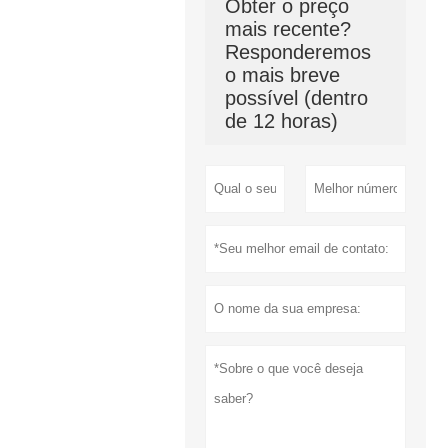
Obter o preço
mais recente?
Responderemos
o mais breve
possível (dentro
de 12 horas)