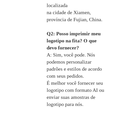
localizada
na cidade de Xiamen,
província de Fujian, China.
Q2: Posso imprimir meu
logotipo na fita? O que
devo fornecer?
A: Sim, você pode. Nós
podemos personalizar
padrões e estilos de acordo
com seus pedidos.
É melhor você fornecer seu
logotipo com formato AI ou
enviar suas amostras de
logotipo para nós.