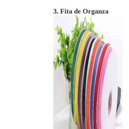
3. Fita de Organza