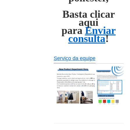
Basta clicar
aqui
para
Enviar
consulta
!
Serviço da equipe