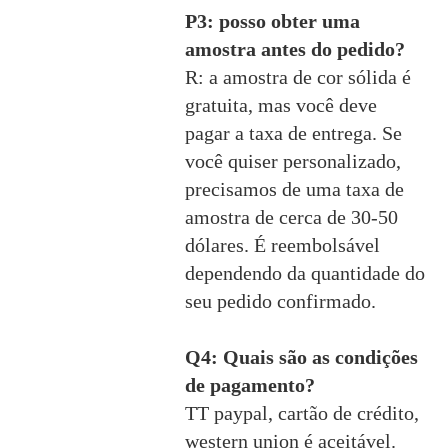
P3: posso obter uma
amostra antes do pedido?
R: a amostra de cor sólida é
gratuita, mas você deve
pagar a taxa de entrega. Se
você quiser personalizado,
precisamos de uma taxa de
amostra de cerca de 30-50
dólares. É reembolsável
dependendo da quantidade do
seu pedido confirmado.
Q4: Quais são as condições
de pagamento?
TT paypal, cartão de crédito,
western union é aceitável.