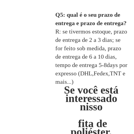
Q5: qual é o seu prazo de
entrega e prazo de entrega?
R: se tivermos estoque, prazo
de entrega de 2 a 3 dias; se
for feito sob medida, prazo
de entrega de 6 a 10 dias,
tempo de entrega 5-8days por
expresso (DHL,Fedex,TNT e
mais...)
Se você está
interessado
nisso
fita de
poliéster,